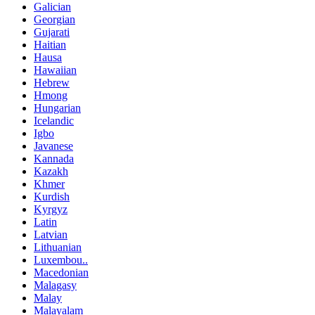
Galician
Georgian
Gujarati
Haitian
Hausa
Hawaiian
Hebrew
Hmong
Hungarian
Icelandic
Igbo
Javanese
Kannada
Kazakh
Khmer
Kurdish
Kyrgyz
Latin
Latvian
Lithuanian
Luxembou..
Macedonian
Malagasy
Malay
Malayalam